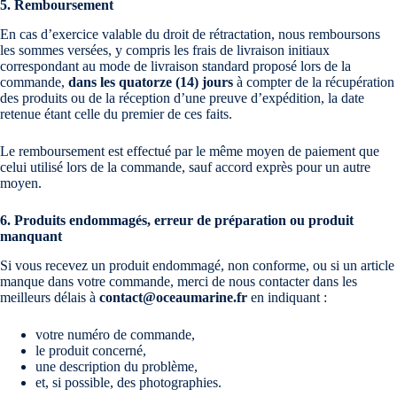
5. Remboursement
En cas d’exercice valable du droit de rétractation, nous remboursons
les sommes versées, y compris les frais de livraison initiaux
correspondant au mode de livraison standard proposé lors de la
commande,
dans les quatorze (14) jours
à compter de la récupération
des produits ou de la réception d’une preuve d’expédition, la date
retenue étant celle du premier de ces faits.
Le remboursement est effectué par le même moyen de paiement que
celui utilisé lors de la commande, sauf accord exprès pour un autre
moyen.
6. Produits endommagés, erreur de préparation ou produit
manquant
Si vous recevez un produit endommagé, non conforme, ou si un article
manque dans votre commande, merci de nous contacter dans les
meilleurs délais à
contact@oceaumarine.fr
en indiquant :
votre numéro de commande,
le produit concerné,
une description du problème,
et, si possible, des photographies.