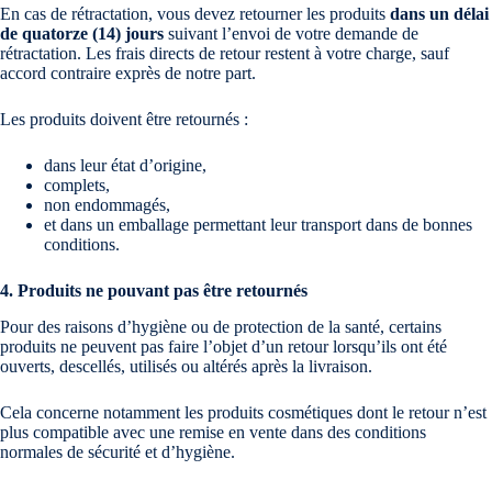
En cas de rétractation, vous devez retourner les produits
dans un délai
de quatorze (14) jours
suivant l’envoi de votre demande de
rétractation. Les frais directs de retour restent à votre charge, sauf
accord contraire exprès de notre part.
Les produits doivent être retournés :
dans leur état d’origine,
complets,
non endommagés,
et dans un emballage permettant leur transport dans de bonnes
conditions.
4. Produits ne pouvant pas être retournés
Pour des raisons d’hygiène ou de protection de la santé, certains
produits ne peuvent pas faire l’objet d’un retour lorsqu’ils ont été
ouverts, descellés, utilisés ou altérés après la livraison.
Cela concerne notamment les produits cosmétiques dont le retour n’est
plus compatible avec une remise en vente dans des conditions
normales de sécurité et d’hygiène.