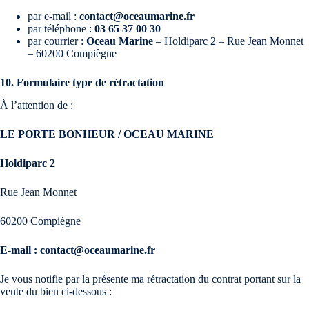
par e-mail :
contact@oceaumarine.fr
par téléphone :
03 65 37 00 30
par courrier :
Oceau Marine
– Holdiparc 2 – Rue Jean Monnet
– 60200 Compiègne
10. Formulaire type de rétractation
À l’attention de :
LE PORTE BONHEUR / OCEAU MARINE
Holdiparc 2
Rue Jean Monnet
60200 Compiègne
E-mail : contact@oceaumarine.fr
Je vous notifie par la présente ma rétractation du contrat portant sur la
vente du bien ci-dessous :