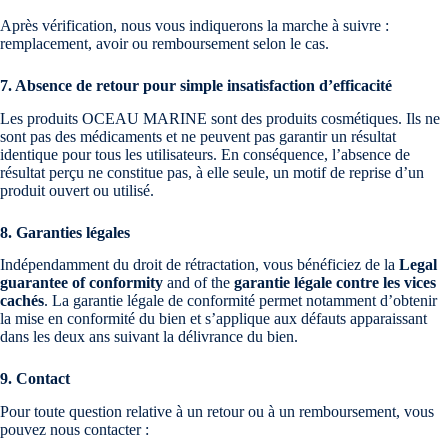
Après vérification, nous vous indiquerons la marche à suivre :
remplacement, avoir ou remboursement selon le cas.
7. Absence de retour pour simple insatisfaction d’efficacité
Les produits OCEAU MARINE sont des produits cosmétiques. Ils ne
sont pas des médicaments et ne peuvent pas garantir un résultat
identique pour tous les utilisateurs. En conséquence, l’absence de
résultat perçu ne constitue pas, à elle seule, un motif de reprise d’un
produit ouvert ou utilisé.
8. Garanties légales
Indépendamment du droit de rétractation, vous bénéficiez de la
Legal
guarantee of conformity
and of the
garantie légale contre les vices
cachés
. La garantie légale de conformité permet notamment d’obtenir
la mise en conformité du bien et s’applique aux défauts apparaissant
dans les deux ans suivant la délivrance du bien.
9. Contact
Pour toute question relative à un retour ou à un remboursement, vous
pouvez nous contacter :