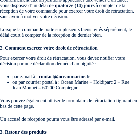
vous disposez d’un délai de
quatorze (14) jours
à compter de la
réception de votre commande pour exercer votre droit de rétractation,
sans avoir à motiver votre décision.
Lorsque la commande porte sur plusieurs biens livrés séparément, le
délai court à compter de la réception du dernier bien.
2. Comment exercer votre droit de rétractation
Pour exercer votre droit de rétractation, vous devez notifier votre
décision par une déclaration dénuée d’ambiguïté :
par e-mail à :
contact@oceaumarine.fr
ou par courrier postal à : Oceau Marine – Holdiparc 2 – Rue
Jean Monnet – 60200 Compiegne
Vous pouvez également utiliser le formulaire de rétractation figurant en
bas de cette page.
Un accusé de réception pourra vous être adressé par e-mail.
3. Retour des produits