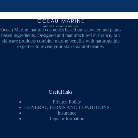
Oceau Marine, natural cosmetics based on seawater and plant-
based ingredients. Designed and manufactured in France, our
skincare products combine marine benefits with naturopathic
expertise to reveal your skin's natural beauty.
Useful links
Privacy Policy
GENERAL TERMS AND CONDITIONS
Insurance
Legal information