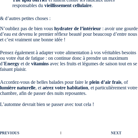
responsables du
vieillissement cellulaire
.
& d’autres petites choses :
N’oubliez pas de bien vous
hydrater de l’intérieur
: avoir une gourde
d’eau est devenu le premier réflexe beauté pour beaucoup d’entre nous
et c’est vraiment une bonne idée !
Pensez également à adapter votre alimentation à vos véritables besoins
ou votre état de fatigue : on continue donc à prendre un maximum
d’
Energy
et de
vitamins
avec les fruits et légumes de saison tout en se
faisant plaisir.
Accordez-vous de belles balades pour faire le
plein d’air frais
, of
lumière naturelle
, et
aérez votre habitation
, et particulièrement votre
chambre, afin de passer des nuits reposantes.
L’automne devrait bien se passer avec tout cela !
PREVIOUS
NEXT