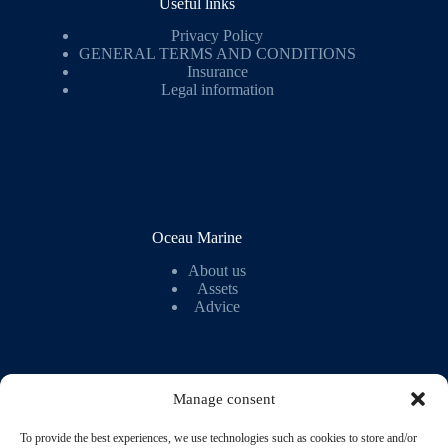
Useful links
Privacy Policy
GENERAL TERMS AND CONDITIONS
Insurance
Legal information
Oceau Marine
About us
Assets
Advice
Manage consent
To provide the best experiences, we use technologies such as cookies to store and/or