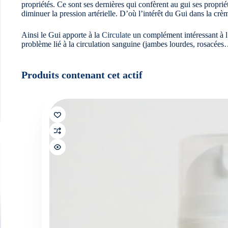
propriétés. Ce sont ses dernières qui confèrent au gui ses proprié
diminuer la pression artérielle. D’où l’intérêt du Gui dans la crè
Ainsi le Gui apporte à la
Circulate
un complément intéressant à l
problème lié à la circulation sanguine (jambes lourdes, rosacée
Produits contenant cet actif