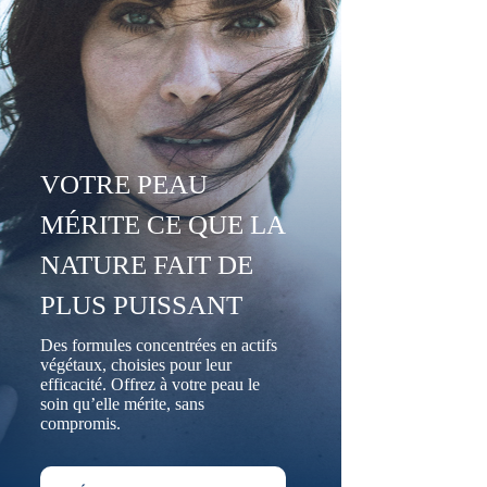
VOTRE PEAU
MÉRITE CE QUE LA
NATURE FAIT DE
PLUS PUISSANT
Des formules concentrées en actifs
végétaux, choisies pour leur
efficacité. Offrez à votre peau le
soin qu’elle mérite, sans
compromis.