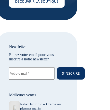
DÉCOUVRIR LA BOUTIQUE
Newsletter
Entrez votre email pour vous
inscrire à notre newsletter
S’INSCRIRE
Meilleures ventes
Relax Isotonic – Crème au
plasma marin