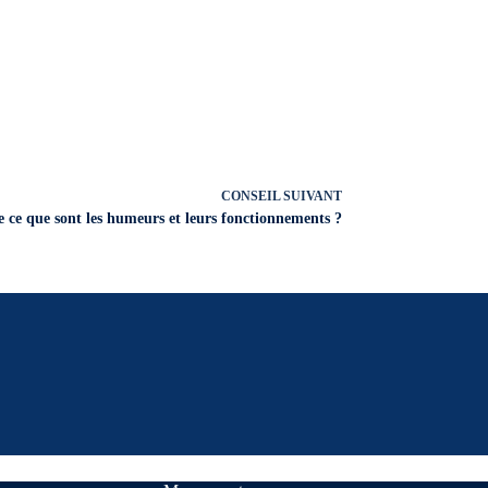
CONSEIL
SUIVANT
 ce que sont les humeurs et leurs fonctionnements ?