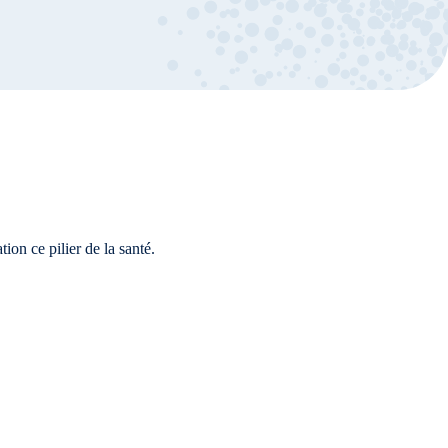
ion ce pilier de la santé.