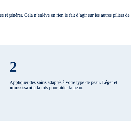
e régénérer. Cela n’enlève en rien le fait d’agir sur les autres piliers de 
2
Appliquer des
soins
adaptés à votre type de peau. Léger et
nourrissant
à la fois pour aider la peau.