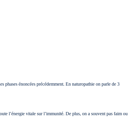
ur les phases énoncées précédemment. En naturopathie on parle de 3
toute l’énergie vitale sur l’immunité. De plus, on a souvent pas faim ou